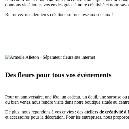
donnons vie à toutes vos envies grâce à notre créativité et notre savoi
Retrouvez nos dernières créations sur nos réseaux sociaux !
Des fleurs pour tous vos événements
Pour un anniversaire, une fête, un cadeau, un deuil, une surprise ou
ou bien venez nous rendre visite dans notre boutique située au centr
De plus, nous répondons à vos envies : des
ateliers de créativité à
et accessoires pour la décoration. Pour les entreprises, nous propos