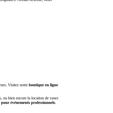
eurs. Visitez notre
boutique en ligne
, ou bien encore la location de vases
s pour événements professionnels
.