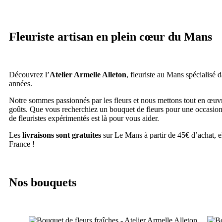
Fleuriste artisan en plein cœur du Mans
Découvrez l’
Atelier Armelle Alleton
, fleuriste au Mans spécialisé 
années.
Notre sommes passionnés par les fleurs et nous mettons tout en œuvre 
goûts. Que vous recherchiez un bouquet de fleurs pour une occasion 
de fleuristes expérimentés est là pour vous aider.
Les
livraisons sont gratuites
sur Le Mans à partir de 45€ d’achat, el
France !
Nos bouquets